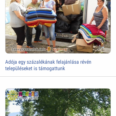
Adója egy százalékának felajánlása révén
településeket is támogattunk