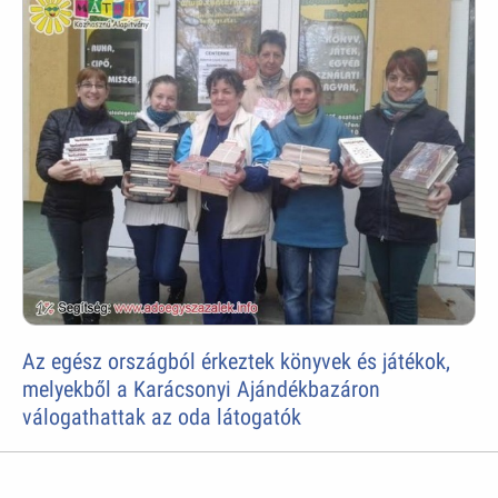
Az egész országból érkeztek könyvek és játékok,
melyekből a Karácsonyi Ajándékbazáron
válogathattak az oda látogatók