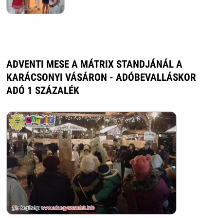
ADVENTI MESE A MÁTRIX STANDJÁNÁL A
KARÁCSONYI VÁSÁRON - ADÓBEVALLÁSKOR
ADÓ 1 SZÁZALÉK