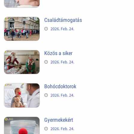
Családtámogatás
2026. Feb. 24.
Közös a siker
2026. Feb. 24.
Bohócdoktorok
2026. Feb. 24.
Gyermekekért
2026. Feb. 24.