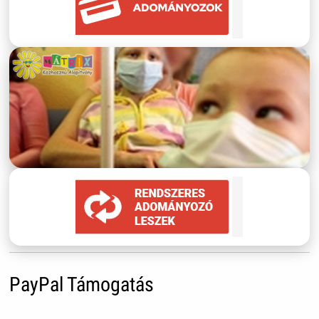
PayPal Támogatás