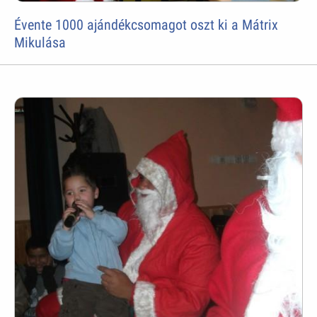
Évente 1000 ajándékcsomagot oszt ki a Mátrix
Mikulása