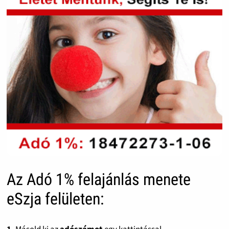
Az Adó 1% felajánlás menete
eSzja felületen: