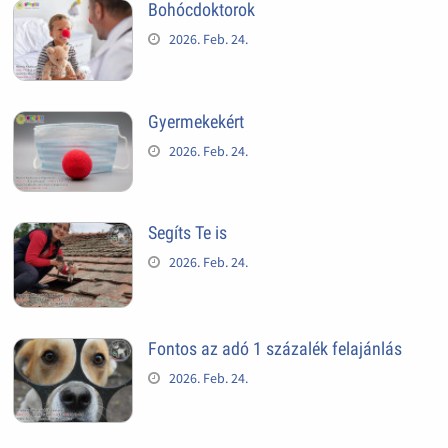
Bohócdoktorok
2026. Feb. 24.
Gyermekekért
2026. Feb. 24.
Segíts Te is
2026. Feb. 24.
Fontos az adó 1 százalék felajánlás
2026. Feb. 24.