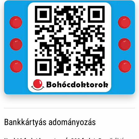
Bankkártyás adományozás