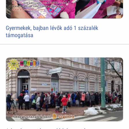
Gyermekek, bajban lévők adó 1 százalék
támogatása