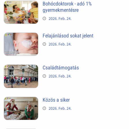
Bohócdoktorok - adó 1%
gyermekmentésre
2026. Feb. 24.
Felajánlásod sokat jelent
2026. Feb. 24.
Családtámogatás
2026. Feb. 24.
Közös a siker
2026. Feb. 24.