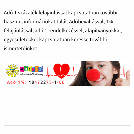
Adó 1 százalék felajánlással kapcsolatban további
hasznos információkat talál. Adóbevallással, 1%
felajánlással, adó 1 rendelkezéssel, alapítványokkal,
egyesületekkel kapcsolatban keresse további
ismertetőinket!