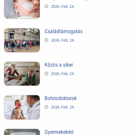
2026. Feb. 24.
Családtámogatás
2026. Feb. 24.
Közös a siker
2026. Feb. 24.
Bohócdoktorok
2026. Feb. 24.
Gyermekekért