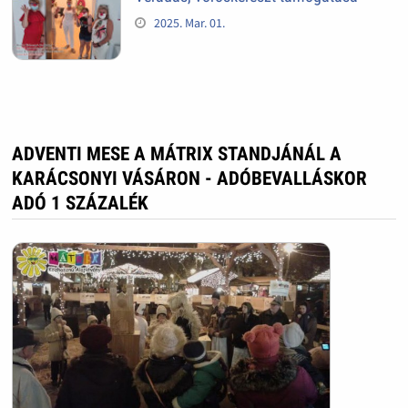
2025. Mar. 01.
ADVENTI MESE A MÁTRIX STANDJÁNÁL A
KARÁCSONYI VÁSÁRON - ADÓBEVALLÁSKOR
ADÓ 1 SZÁZALÉK