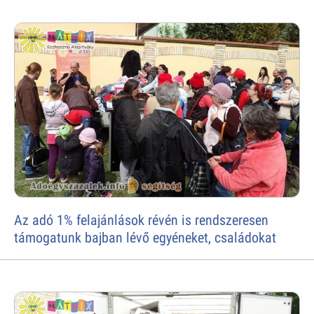
Az adó 1% felajánlások révén is rendszeresen
támogatunk bajban lévő egyéneket, családokat