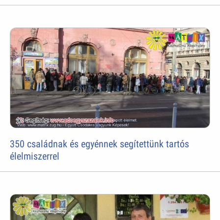
350 családnak és egyénnek segítettünk tartós
élelmiszerrel