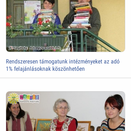
Rendszeresen támogatunk intézményeket az adó
1% felajánlásoknak köszönhetően