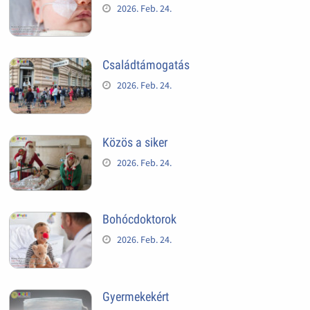
2026. Feb. 24.
Családtámogatás
2026. Feb. 24.
Közös a siker
2026. Feb. 24.
Bohócdoktorok
2026. Feb. 24.
Gyermekekért