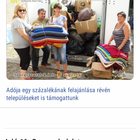
Adója egy százalékának felajánlása révén
településeket is támogattunk