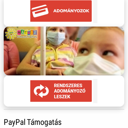
PayPal Támogatás