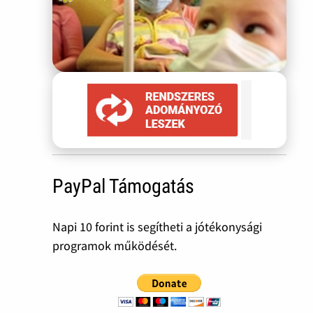
PayPal Támogatás
Napi 10 forint is segítheti a jótékonysági
programok működését.