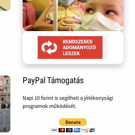
PayPal Támogatás
Napi 10 forint is segítheti a jótékonysági
programok működését.