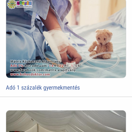
Adó 1 százalék gyermekmentés