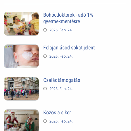
Bohócdoktorok - adó 1%
gyermekmentésre
2026. Feb. 24.
Felajánlásod sokat jelent
2026. Feb. 24.
Családtámogatás
2026. Feb. 24.
Közös a siker
2026. Feb. 24.