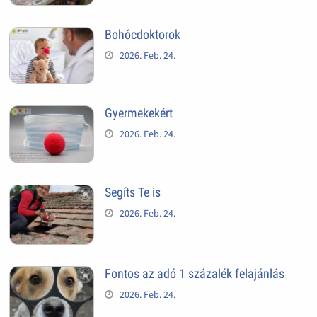
Bohócdoktorok
2026. Feb. 24.
Gyermekekért
2026. Feb. 24.
Segíts Te is
2026. Feb. 24.
Fontos az adó 1 százalék felajánlás
2026. Feb. 24.