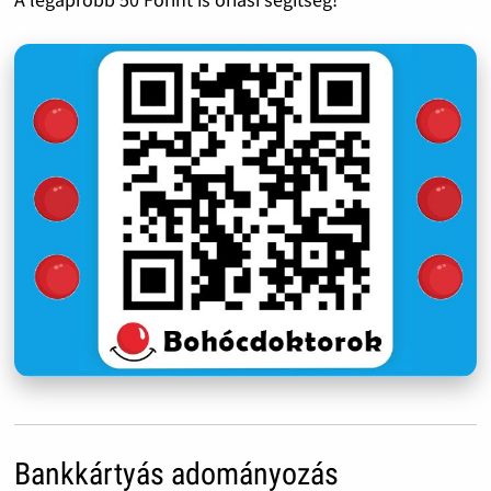
Bankkártyás adományozás