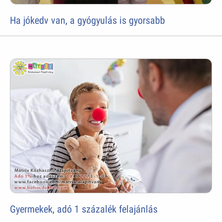
Ha jókedv van, a gyógyulás is gyorsabb
Gyermekek, adó 1 százalék felajánlás