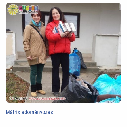
Mátrix adományozás