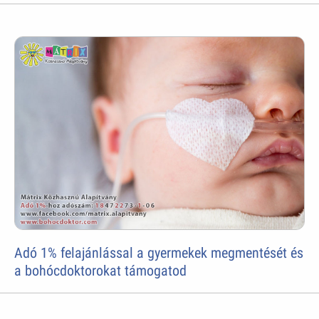
Adó 1% felajánlással a gyermekek megmentését és
a bohócdoktorokat támogatod