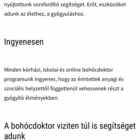
nyújtottunk sorsfordító segítséget. Erőt, eszközöket
adunk az élethez, a gyógyuláshoz.
Ingyenesen
Minden kórházi, iskolai és online bohócdoktor
programunk ingyenes, hogy az érintettek anyagi és
szociális helyzettől függetlenül vehessenek részt a
gyógyító élményekben.
A bohócdoktor viziten túl is segítséget
adunk